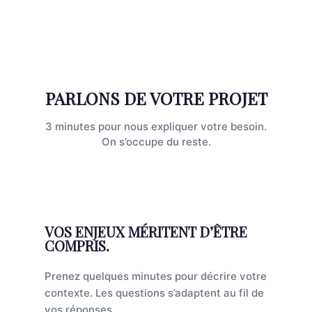
PARLONS DE VOTRE PROJET
3 minutes pour nous expliquer votre besoin.
On s’occupe du reste.
VOS ENJEUX MÉRITENT D’ÊTRE
COMPRIS.
Prenez quelques minutes pour décrire votre
contexte. Les questions s’adaptent au fil de
vos réponses.