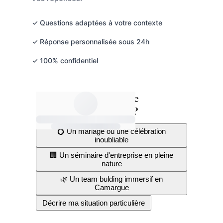
✓ Questions adaptées à votre contexte
✓ Réponse personnalisée sous 24h
✓ 100% confidentiel