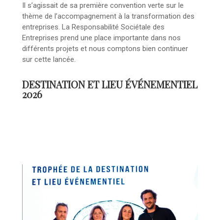
Il s’agissait de sa première convention verte sur le
thème de l’accompagnement à la transformation des
entreprises. La Responsabilité Sociétale des
Entreprises prend une place importante dans nos
différents projets et nous comptons bien continuer
sur cette lancée.
DESTINATION ET LIEU ÉVÉNEMENTIEL
2026