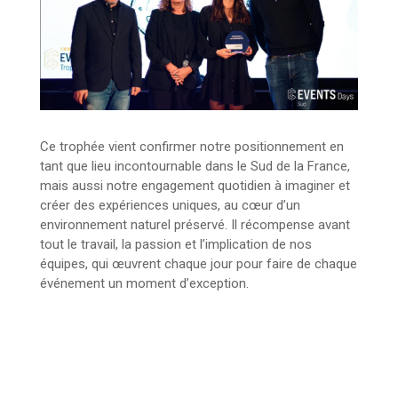
Ce trophée vient confirmer notre positionnement en
tant que lieu incontournable dans le Sud de la France,
mais aussi notre engagement quotidien à imaginer et
créer des expériences uniques, au cœur d’un
environnement naturel préservé. Il récompense avant
tout le travail, la passion et l’implication de nos
équipes, qui œuvrent chaque jour pour faire de chaque
événement un moment d’exception.