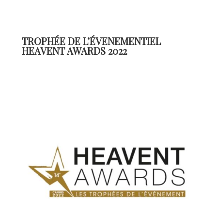
TROPHÉE DE L’ÉVENEMENTIEL
HEAVENT AWARDS 2022