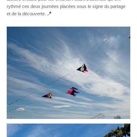
rythmé ces deux journées placées sous le signe du partage
et de la découverte. 🪁