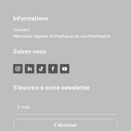
Informations
Contact
Mentions légales et Politique de confidentialité
Suivez-nous
S’inscrire à notre newsletter
S'abonner