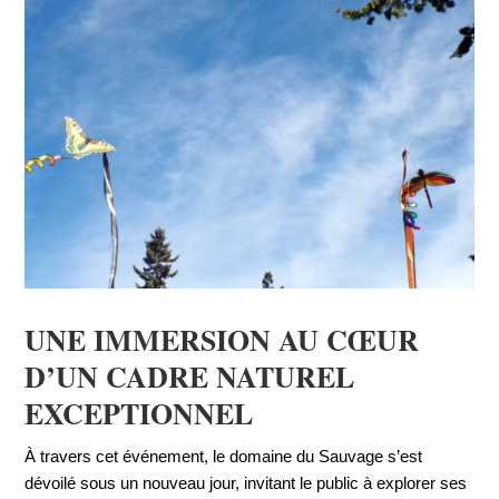
UNE IMMERSION AU CŒUR
D’UN CADRE NATUREL
EXCEPTIONNEL
À travers cet événement, le domaine du Sauvage s’est
dévoilé sous un nouveau jour, invitant le public à explorer ses