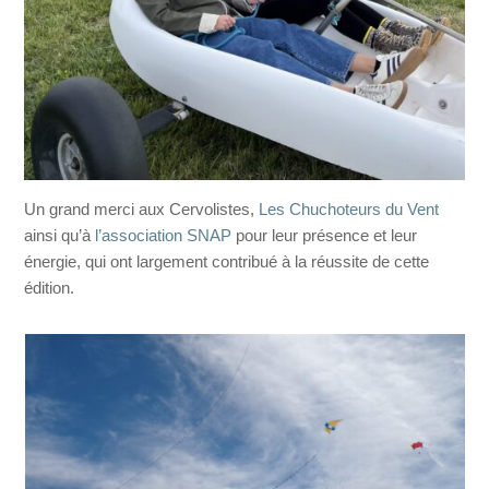
Un grand merci aux Cervolistes,
Les Chuchoteurs du Vent
ainsi qu’à
l’association SNAP
pour leur présence et leur
énergie, qui ont largement contribué à la réussite de cette
édition.