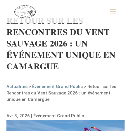
RETOUR SUR LES
RENCONTRES DU VENT
SAUVAGE 2026 : UN
ÉVÉNEMENT UNIQUE EN
CAMARGUE
Actualités
>
Événement Grand Public
>
Retour sur les
Rencontres du Vent Sauvage 2026 : un événement
unique en Camargue
Avr 8, 2026
|
Événement Grand Public