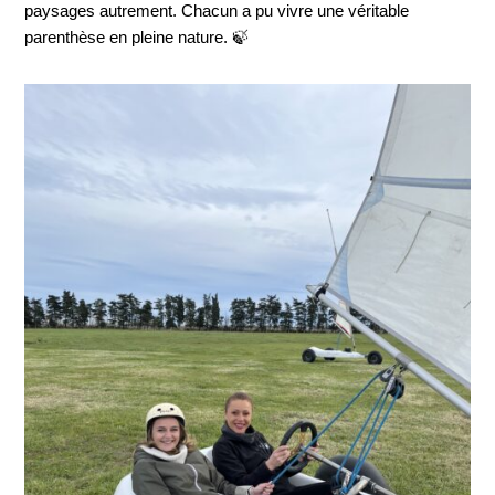
paysages autrement. Chacun a pu vivre une véritable
parenthèse en pleine nature. 🍃