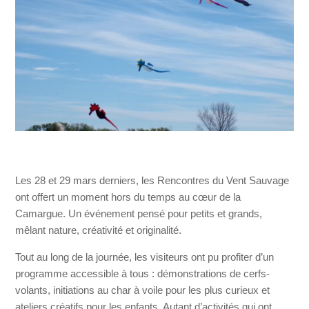
Les 28 et 29 mars derniers, les Rencontres du Vent Sauvage
ont offert un moment hors du temps au cœur de la
Camargue. Un événement pensé pour petits et grands,
mêlant nature, créativité et originalité.
Tout au long de la journée, les visiteurs ont pu profiter d’un
programme accessible à tous : démonstrations de cerfs-
volants, initiations au char à voile pour les plus curieux et
ateliers créatifs pour les enfants. Autant d’activités qui ont