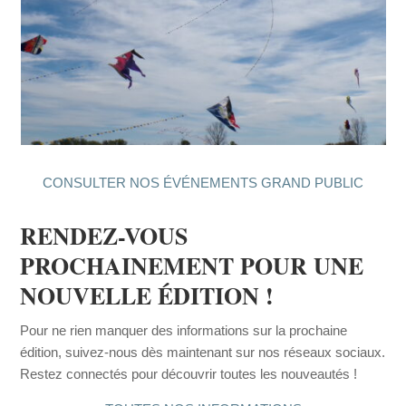
CONSULTER NOS ÉVÉNEMENTS GRAND PUBLIC
RENDEZ-VOUS
PROCHAINEMENT POUR UNE
NOUVELLE ÉDITION !
Pour ne rien manquer des informations sur la prochaine
édition, suivez-nous dès maintenant sur nos réseaux sociaux.
Restez connectés pour découvrir toutes les nouveautés !