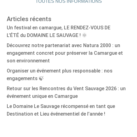
TOUTES NOS INFORMATIONS
Articles récents
Un festival en camargue, LE RENDEZ-VOUS DE
L’ÉTÉ du DOMAINE LE SAUVAGE ! 🌞
Découvrez notre partenariat avec Natura 2000 : un
engagement concret pour préserver la Camargue et
son environnement
Organiser un événement plus responsable : nos
engagements 🍃
Retour sur les Rencontres du Vent Sauvage 2026 : un
événement unique en Camargue
Le Domaine Le Sauvage récompensé en tant que
Destination et Lieu événementiel de l’année !