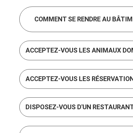
COMMENT SE RENDRE AU BÂTIM
ACCEPTEZ-VOUS LES ANIMAUX DO
ACCEPTEZ-VOUS LES RÉSERVATION
DISPOSEZ-VOUS D'UN RESTAURANT