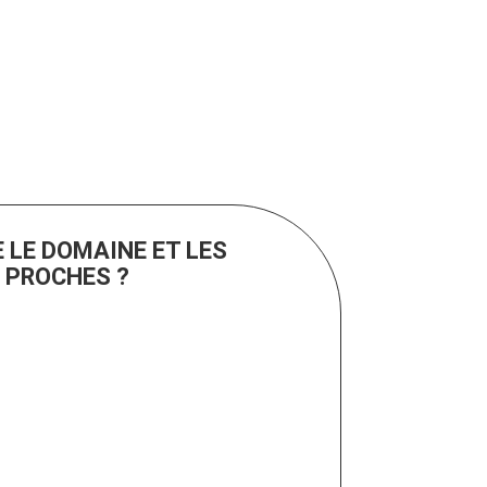
 LE DOMAINE ET LES
 PROCHES ?