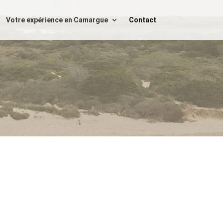
Votre expérience en Camargue
Contact