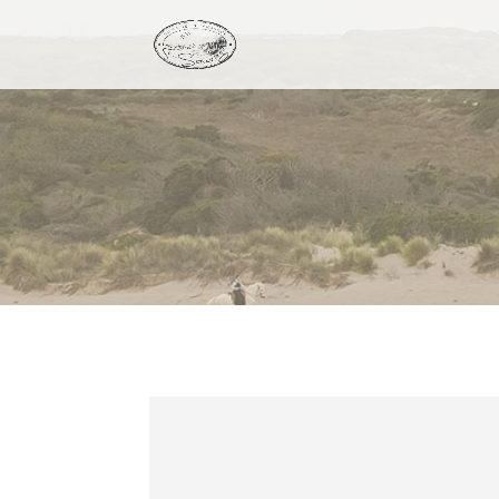
PARLONS DE