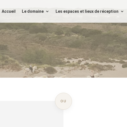
Accueil
Le domaine
Les espaces et lieux de réception
OU
 VOTRE