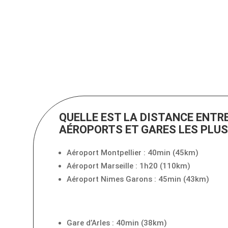
QUELLE EST LA DISTANCE ENTRE
AÉROPORTS ET GARES LES PLUS
Aéroport Montpellier : 40min (45km)
Aéroport Marseille : 1h20 (110km)
Aéroport Nimes Garons : 45min (43km)
Gare d’Arles : 40min (38km)