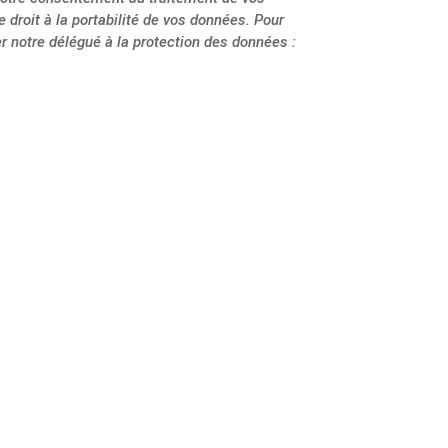
roit à la portabilité de vos données. Pour
r notre délégué à la protection des données :