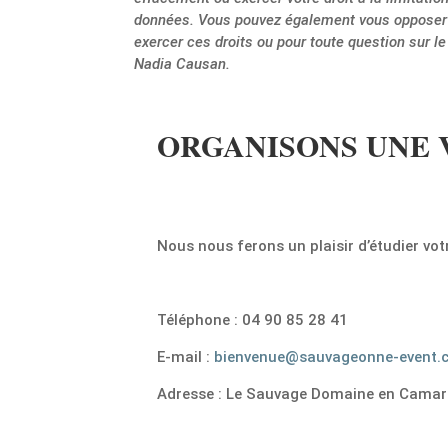
données. Vous pouvez également vous opposer a
exercer ces droits ou pour toute question sur l
Nadia Causan.
ORGANISONS UNE V
Nous nous ferons un plaisir d’étudier v
Téléphone : 04 90 85 28 41
E-mail :
bienvenue@sauvageonne-event.
Adresse : Le Sauvage Domaine en Camar