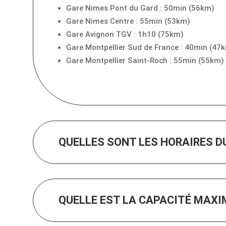
Gare Nimes Pont du Gard : 50min (56km)
Gare Nimes Centre : 55min (53km)
Gare Avignon TGV : 1h10 (75km)
Gare Montpellier Sud de France : 40min (47
Gare Montpellier Saint-Roch : 55min (55km)
QUELLES SONT LES HORAIRES D
QUELLE EST LA CAPACITÉ MAXI