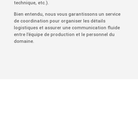
technique, etc.).
Bien entendu, nous vous garantissons un service
de coordination pour organiser les détails
logistiques et assurer une communication fluide
entre l’équipe de production et le personnel du
domaine.