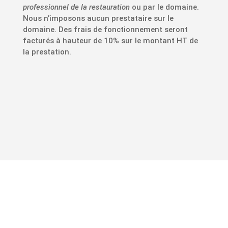
professionnel de la restauration
ou par le domaine.
Nous n’imposons aucun prestataire sur le
domaine. Des frais de fonctionnement seront
facturés à hauteur de 10% sur le montant HT de
la prestation.