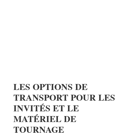
LES OPTIONS DE
TRANSPORT POUR LES
INVITÉS ET LE
MATÉRIEL DE
TOURNAGE