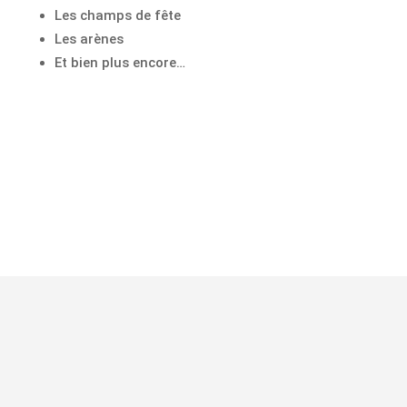
Les champs de fête
Les arènes
Et bien plus encore…