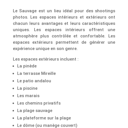
Le Sauvage est un lieu idéal pour des shootings
photos. Les espaces intérieurs et extérieurs ont
chacun leurs avantages et leurs caractéristiques
uniques. Les espaces intérieurs offrent une
atmosphère plus contrôlée et confortable. Les
espaces extérieurs permettent de générer une
expérience unique en son genre.
Les espaces extérieurs incluent :
La pinède
La terrasse Mireille
Le patio andalou
La piscine
Les marais
Les chemins privatifs
La plage sauvage
La plateforme sur la plage
Le dôme (ou manège couvert)