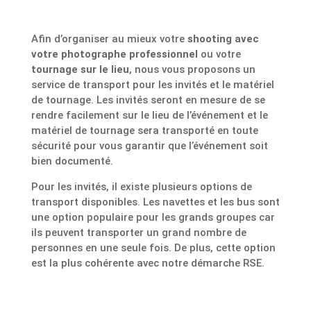
Afin d’organiser au mieux votre
shooting avec
votre photographe professionnel
ou votre
tournage sur le lieu
, nous vous proposons un
service de transport pour les invités et le matériel
de tournage. Les invités seront en mesure de se
rendre facilement sur le lieu de l’événement et le
matériel de tournage sera transporté en toute
sécurité pour vous garantir que l’événement soit
bien documenté.
Pour les invités, il existe plusieurs options de
transport disponibles. Les navettes et les bus sont
une option populaire pour les grands groupes car
ils peuvent transporter un grand nombre de
personnes en une seule fois. De plus, cette option
est la plus cohérente avec notre démarche RSE.