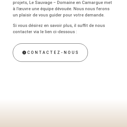
projets, Le Sauvage – Domaine en Camargue met
à l’œuvre une équipe dévouée. Nous nous ferons
un plaisir de vous guider pour votre demande.
Si vous désirez en savoir plus, il suffit de nous
contacter via le lien ci-dessous :
CONTACTEZ-NOUS