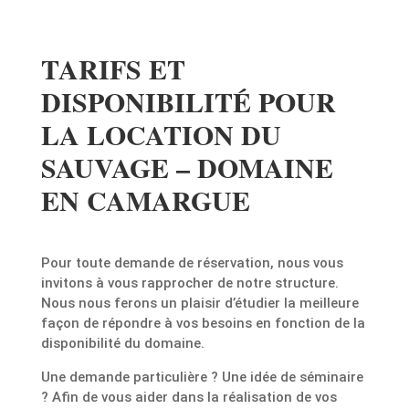
TARIFS ET
DISPONIBILITÉ POUR
LA LOCATION DU
SAUVAGE – DOMAINE
EN CAMARGUE
Pour toute demande de réservation, nous vous
invitons à vous rapprocher de notre structure.
Nous nous ferons un plaisir d’étudier la meilleure
façon de répondre à vos besoins en fonction de la
disponibilité du domaine.
Une demande particulière ? Une idée de séminaire
? Afin de vous aider dans la réalisation de vos