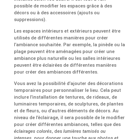
possible de modifier les espaces grâce à des
décors ou à des accessoires (ajouts ou
suppressions).
Les espaces intérieurs et extérieurs peuvent être
utilisés de différentes manières pour créer
l’ambiance souhaitée. Par exemple, la pinède ou la
plage peuvent être aménagées pour créer une
ambiance plus naturelle ou les salles intérieures
peuvent être éclairées de différentes manières
pour créer des ambiances différentes.
Vous avez la possibilité d’ajouter des décorations
temporaires pour personnaliser le lieu. Cela peut
inclure l’installation de tentures, de rideaux, de
luminaires temporaires, de sculptures, de plantes
et de fleurs, ou d’autres éléments de décors. Au
niveau de l’éclairage, il sera possible de le modifier
pour créer différentes ambiances, telles que des
éclairages colorés
, des
lumières tamisés ou
intenses
, pour donner une touche aux photos et