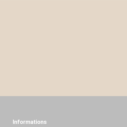
Informations