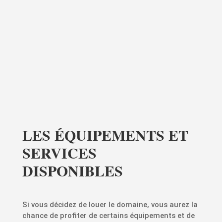
LES ÉQUIPEMENTS ET
SERVICES
DISPONIBLES
Si vous décidez de louer le domaine, vous aurez la
chance de profiter de certains équipements et de