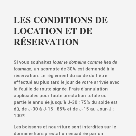
LES CONDITIONS DE
LOCATION ET DE
RÉSERVATION
Si vous souhaitez
louer le domaine comme lieu de
tournage
, un acompte de 30% est demandé à la
réservation. Le règlement du solde doit être
effectué au plus tard le jour de votre arrivée avec
la feuille de route signée. Frais d’annulation
applicables pour toute prestation totale ou
partielle annulée jusqu’à J-30 : 75% du solde est
dû, de J-30 à J-15 : 85% et de J-15 au Jour-J :
100%.
Les boissons et nourriture sont interdites sur le
domaine hors prestation encadrée par un