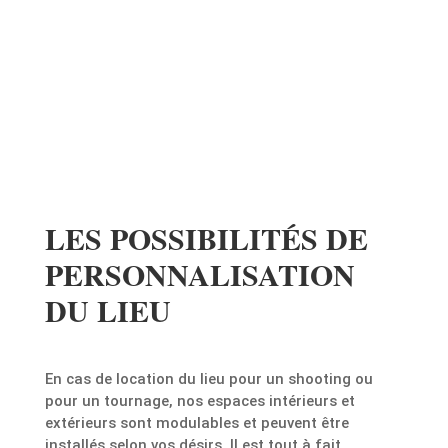
LES POSSIBILITÉS DE
PERSONNALISATION
DU LIEU
En cas de location du lieu pour un shooting ou
pour un tournage, nos espaces intérieurs et
extérieurs sont modulables et peuvent être
installés selon vos désirs. Il est tout à fait