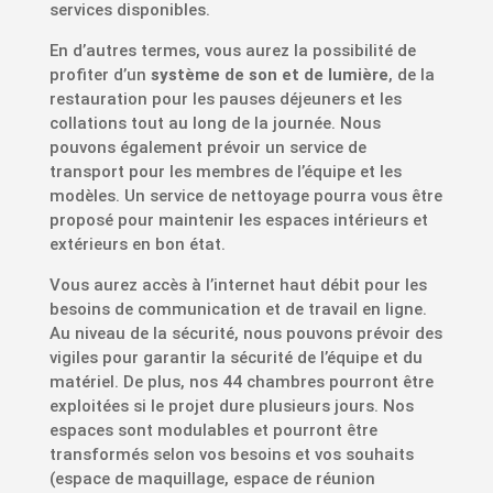
services disponibles.
En d’autres termes, vous aurez la possibilité de
profiter d’un
système de son et de lumière
, de la
restauration pour les pauses déjeuners et les
collations tout au long de la journée. Nous
pouvons également prévoir un service de
transport pour les membres de l’équipe et les
modèles. Un service de nettoyage pourra vous être
proposé pour maintenir les espaces intérieurs et
extérieurs en bon état.
Vous aurez accès à l’internet haut débit pour les
besoins de communication et de travail en ligne.
Au niveau de la sécurité, nous pouvons prévoir des
vigiles pour garantir la sécurité de l’équipe et du
matériel. De plus, nos 44 chambres pourront être
exploitées si le projet dure plusieurs jours. Nos
espaces sont modulables et pourront être
transformés selon vos besoins et vos souhaits
(espace de maquillage, espace de réunion