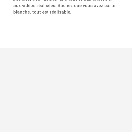
aux vidéos réalisées. Sachez que vous avez carte
blanche, tout est réalisable.